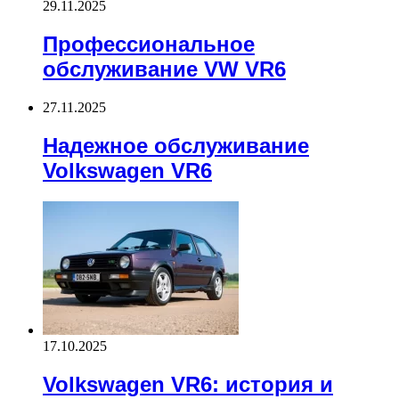
29.11.2025
Профессиональное
обслуживание VW VR6
27.11.2025
Надежное обслуживание
Volkswagen VR6
17.10.2025
Volkswagen VR6: история и