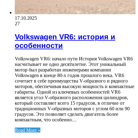
17.10.2025
27
Volkswagen VR6: история и
особенности
Volkswagen VR6: начало пути История Volkswagen VR6
насчитывает не одно десятилетие. Этот уникальный
мотор был разработан инженерами компании
Volkswagen в конце 80-х годов прошлого века. VR6
сочетает в себе преимущества V-образного и рядного
моторов, обеспечивая высокую мощность и компактные
габариты. Одной из ключевых особенностей VR6
является угол V-образного расположения цилиндров,
который составляет всего 15 градусов, в отличие от
традиционных V-образных моторов с углом 60 или 90
градусов. Это позволяет сделать двигатель более
компактным, что особенно…
Read More »