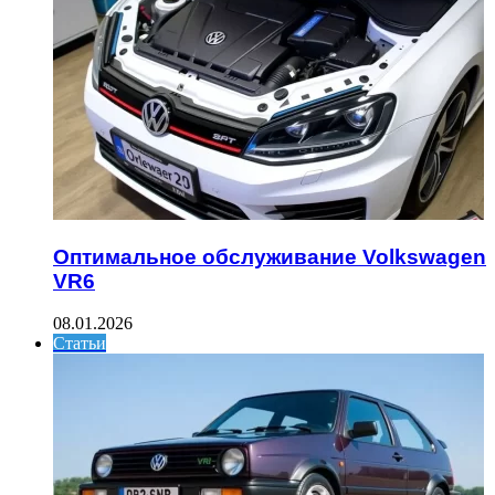
Оптимальное обслуживание Volkswagen
VR6
08.01.2026
Статьи