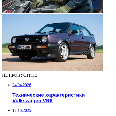
НЕ ПРОПУСТИТЕ
24.04.2026
Технические характеристики
Volkswagen VR6
17.10.2025