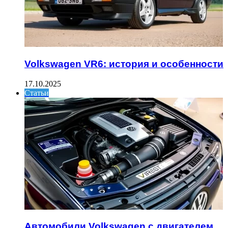
Volkswagen VR6: история и особенности
17.10.2025
Статьи
Автомобили Volkswagen с двигателем