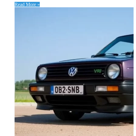
Read More »