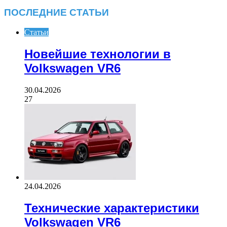
ПОСЛЕДНИЕ СТАТЬИ
Статьи
Новейшие технологии в
Volkswagen VR6
30.04.2026
27
24.04.2026
Технические характеристики
Volkswagen VR6