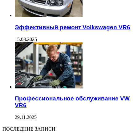
Эффективный ремонт Volkswagen VR6
15.08.2025
Профессиональное обслуживание VW
VR6
29.11.2025
ПОСЛЕДНИЕ ЗАПИСИ