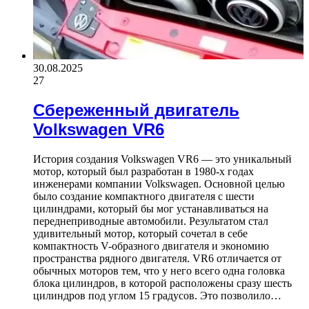
30.08.2025
27
Сбереженный двигатель
Volkswagen VR6
История создания Volkswagen VR6 — это уникальный
мотор, который был разработан в 1980-х годах
инженерами компании Volkswagen. Основной целью
было создание компактного двигателя с шести
цилиндрами, который бы мог устанавливаться на
переднеприводные автомобили. Результатом стал
удивительный мотор, который сочетал в себе
компактность V-образного двигателя и экономию
пространства рядного двигателя. VR6 отличается от
обычных моторов тем, что у него всего одна головка
блока цилиндров, в которой расположены сразу шесть
цилиндров под углом 15 градусов. Это позволило…