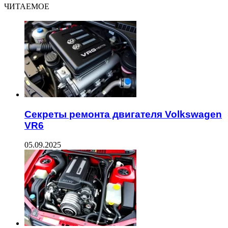
ЧИТАЕМОЕ
Секреты ремонта двигателя Volkswagen
VR6
05.09.2025