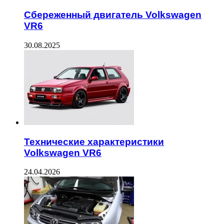
Сбереженный двигатель Volkswagen
VR6
30.08.2025
Технические характеристики
Volkswagen VR6
24.04.2026