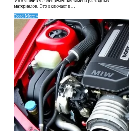
VR6 является своевременная замена расходных
материалов. Это включает в…
Read More »