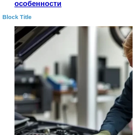
особенности
Block Title