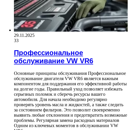
29.11.2025
33
Профессиональное
обслуживание VW VR6
Основные принципы обслуживания Профессиональное
обслуживание двигателя VW VR6 является важным
компонентом для поддержания его эффективной работы
на долгие годы. Правильный уход позволяет избежать
серьезных поломок и сберечь ресурсы вашего
автомобиля. Для начала необходимо регулярно
проверять уровень масла и жидкостей, а также следить
за состоянием фильтров. Это позволит своевременно
выявить любые отклонения и предотвратить возможные
проблемы. Регулярная замена расходных материалов
Одним из ключевых моментов в обслуживании VW