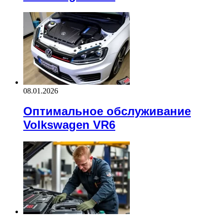
08.01.2026
Оптимальное обслуживание
Volkswagen VR6