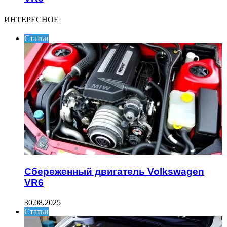
ИНТЕРЕСНОЕ
Статьи
Сбереженный двигатель Volkswagen
VR6
30.08.2025
Статьи