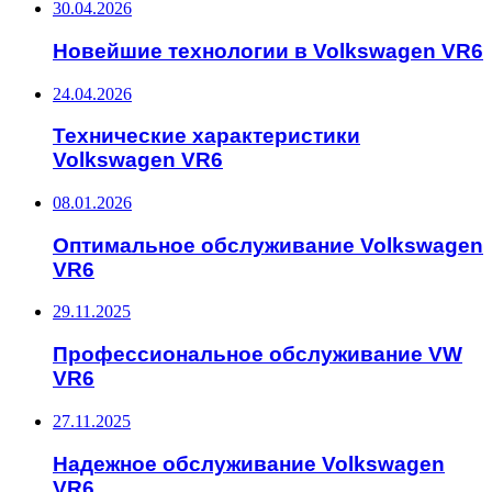
30.04.2026
Новейшие технологии в Volkswagen VR6
24.04.2026
Технические характеристики
Volkswagen VR6
08.01.2026
Оптимальное обслуживание Volkswagen
VR6
29.11.2025
Профессиональное обслуживание VW
VR6
27.11.2025
Надежное обслуживание Volkswagen
VR6