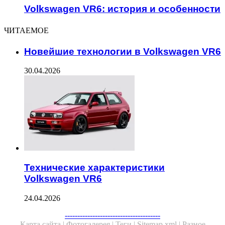
Volkswagen VR6: история и особенности
ЧИТАЕМОЕ
Новейшие технологии в Volkswagen VR6
30.04.2026
Технические характеристики
Volkswagen VR6
24.04.2026
--------------------------------------
Карта сайта |
Фотогалерея |
Теги |
Sitemap.xml |
Разное